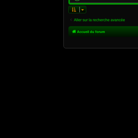
Aller sur la recherche avancée
Accueil du forum