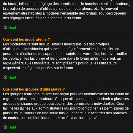
du forum, telles que le réglage des permissions, le bannissement d’utilisateurs,
la création de groupes d’utilisateurs ou de modérateurs, etc. Ils peuvent
également être habilités à modérer l’ensemble des forums. Tout ceci dépend
des réglages effectués par le fondateur du forum.
Haut
Que sont les modérateurs ?
Les modérateurs sont des utilisateurs individuels (ou des groupes
d’utilisateurs individuels) qui surveillent régulièrement les forums. Ils ont la
possibilité d’éditer ou de supprimer les sujets, les verrouiller, les déverrouiller,
les déplacer, les fusionner et les diviser dans le forum qu’ils modèrent. En
règle générale, les modérateurs sont présents pour que les utilisateurs
respectent les règles imposées sur le forum.
Haut
Que sont les groupes d’utilisateurs ?
Les groupes d’utilisateurs sont une façon pour les administrateurs du forum de
regrouper plusieurs utilisateurs. Chaque utilisateur peut appartenir à plusieurs
groupes et chaque groupe peut détenir des permissions individuelles. Ceci
facilite les tâches aux administrateurs qui pourront modifier les permissions de
plusieurs utilisateurs en une seule fois, ou encore leur accorder des pouvoirs
de modération, ou bien leur donner accès à un forum privé.
Haut