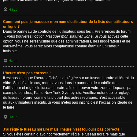
Haut
Comment puis-je masquer mon nom d’utilisateur de la liste des utilisateurs
en ligne ?
Dans le panneau de contrôle de l’utilisateur, sous les « Préférences du forum
», vous trouverez l’option
Masquer mon statut en ligne
. Si vous activez cette
option, vous ne serez visible que des administrateurs, des modérateurs et de
vous-même. Vous serez alors comptabilisé comme étant un utilisateur
invisible.
Haut
L’heure n’est pas correcte !
Il est possible que l’heure affichée soit réglée sur un fuseau horaire différent du
vôtre. Si tel était le cas, rendez-vous dans le panneau de contrôle de
l’utilisateur et réglez le fuseau horaire afin de trouver votre zone adéquate, par
exemple Londres, Paris, New York, Sydney, etc. Veuillez noter que le réglage
du fuseau horaire, comme la plupart des autres réglages, n’est accessible
qu’aux utilisateurs inscrits. Si vous n’êtes pas inscrit, c’est l’occasion idéale de
le faire.
Haut
J’ai réglé le fuseau horaire mais l’heure n’est toujours pas correcte !
Si vous êtes certain d’avoir correctement réglé le fuseau horaire mais que