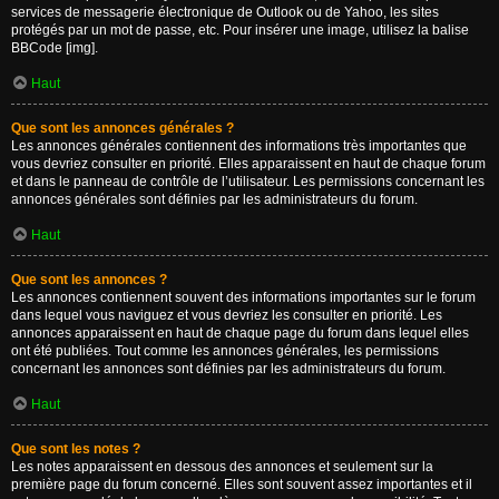
services de messagerie électronique de Outlook ou de Yahoo, les sites
protégés par un mot de passe, etc. Pour insérer une image, utilisez la balise
BBCode [img].
Haut
Que sont les annonces générales ?
Les annonces générales contiennent des informations très importantes que
vous devriez consulter en priorité. Elles apparaissent en haut de chaque forum
et dans le panneau de contrôle de l’utilisateur. Les permissions concernant les
annonces générales sont définies par les administrateurs du forum.
Haut
Que sont les annonces ?
Les annonces contiennent souvent des informations importantes sur le forum
dans lequel vous naviguez et vous devriez les consulter en priorité. Les
annonces apparaissent en haut de chaque page du forum dans lequel elles
ont été publiées. Tout comme les annonces générales, les permissions
concernant les annonces sont définies par les administrateurs du forum.
Haut
Que sont les notes ?
Les notes apparaissent en dessous des annonces et seulement sur la
première page du forum concerné. Elles sont souvent assez importantes et il