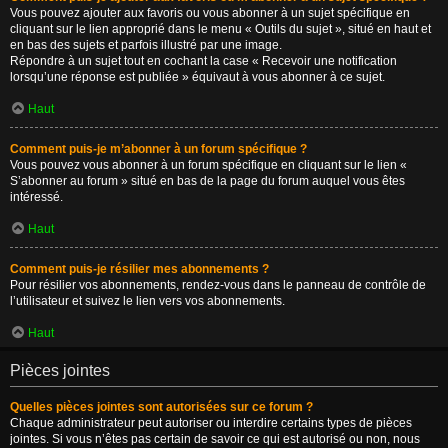
Vous pouvez ajouter aux favoris ou vous abonner à un sujet spécifique en
cliquant sur le lien approprié dans le menu « Outils du sujet », situé en haut et
en bas des sujets et parfois illustré par une image.
Répondre à un sujet tout en cochant la case « Recevoir une notification
lorsqu’une réponse est publiée » équivaut à vous abonner à ce sujet.
Haut
Comment puis-je m’abonner à un forum spécifique ?
Vous pouvez vous abonner à un forum spécifique en cliquant sur le lien «
S’abonner au forum » situé en bas de la page du forum auquel vous êtes
intéressé.
Haut
Comment puis-je résilier mes abonnements ?
Pour résilier vos abonnements, rendez-vous dans le panneau de contrôle de
l’utilisateur et suivez le lien vers vos abonnements.
Haut
Pièces jointes
Quelles pièces jointes sont autorisées sur ce forum ?
Chaque administrateur peut autoriser ou interdire certains types de pièces
jointes. Si vous n’êtes pas certain de savoir ce qui est autorisé ou non, nous