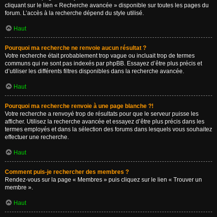
cliquant sur le lien « Recherche avancée » disponible sur toutes les pages du
forum. L’accès à la recherche dépend du style utilisé.
Haut
Pourquoi ma recherche ne renvoie aucun résultat ?
Votre recherche était probablement trop vague ou incluait trop de termes
communs qui ne sont pas indexés par phpBB. Essayez d’être plus précis et
d’utiliser les différents filtres disponibles dans la recherche avancée.
Haut
Pourquoi ma recherche renvoie à une page blanche ?!
Votre recherche a renvoyé trop de résultats pour que le serveur puisse les
afficher. Utilisez la recherche avancée et essayez d’être plus précis dans les
termes employés et dans la sélection des forums dans lesquels vous souhaitez
effectuer une recherche.
Haut
Comment puis-je rechercher des membres ?
Rendez-vous sur la page « Membres » puis cliquez sur le lien « Trouver un
membre ».
Haut