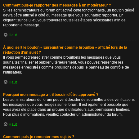
Comment puis-je rapporter des messages à un modérateur ?
Si les administrateurs du forum ont activé cette fonctionnalité, un bouton dédié
devrait être affiché à côté du message que vous souhaitez rapporter. En
cliquant sur celui-ci, vous trouverez toutes les étapes nécessaires afin de
rapporter le message.
Haut
À quoi sert le bouton « Enregistrer comme brouillon » affiché lors de la
rédaction d’un sujet ?
Il vous permet d’enregistrer comme brouillons les messages que vous
souhaitez finaliser et publier ultérieurement. Vous pouvez reprendre les
messages enregistrés comme brouillons depuis le panneau de contrôle de
l’utilisateur.
Haut
Pourquoi mon message a-t-il besoin d’être approuvé ?
Les administrateurs du forum peuvent décider de soumettre à des vérifications
les messages que vous rédigez sur le forum. Il est également possible que
vous ayez été placé dans un groupe d’utilisateurs aux permissions limitées.
Pour plus d’informations, veuillez contacter un administrateur du forum.
Haut
Comment puis-je remonter mes sujets ?