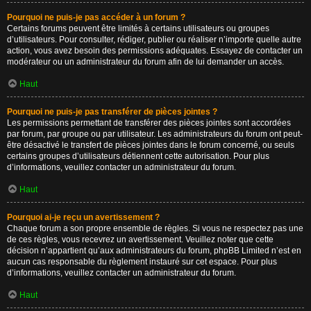
Pourquoi ne puis-je pas accéder à un forum ?
Certains forums peuvent être limités à certains utilisateurs ou groupes
d’utilisateurs. Pour consulter, rédiger, publier ou réaliser n’importe quelle autre
action, vous avez besoin des permissions adéquates. Essayez de contacter un
modérateur ou un administrateur du forum afin de lui demander un accès.
Haut
Pourquoi ne puis-je pas transférer de pièces jointes ?
Les permissions permettant de transférer des pièces jointes sont accordées
par forum, par groupe ou par utilisateur. Les administrateurs du forum ont peut-
être désactivé le transfert de pièces jointes dans le forum concerné, ou seuls
certains groupes d’utilisateurs détiennent cette autorisation. Pour plus
d’informations, veuillez contacter un administrateur du forum.
Haut
Pourquoi ai-je reçu un avertissement ?
Chaque forum a son propre ensemble de règles. Si vous ne respectez pas une
de ces règles, vous recevrez un avertissement. Veuillez noter que cette
décision n’appartient qu’aux administrateurs du forum, phpBB Limited n’est en
aucun cas responsable du règlement instauré sur cet espace. Pour plus
d’informations, veuillez contacter un administrateur du forum.
Haut