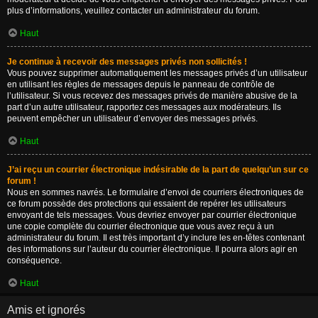
plus d’informations, veuillez contacter un administrateur du forum.
Haut
Je continue à recevoir des messages privés non sollicités !
Vous pouvez supprimer automatiquement les messages privés d’un utilisateur
en utilisant les règles de messages depuis le panneau de contrôle de
l’utilisateur. Si vous recevez des messages privés de manière abusive de la
part d’un autre utilisateur, rapportez ces messages aux modérateurs. Ils
peuvent empêcher un utilisateur d’envoyer des messages privés.
Haut
J’ai reçu un courrier électronique indésirable de la part de quelqu’un sur ce
forum !
Nous en sommes navrés. Le formulaire d’envoi de courriers électroniques de
ce forum possède des protections qui essaient de repérer les utilisateurs
envoyant de tels messages. Vous devriez envoyer par courrier électronique
une copie complète du courrier électronique que vous avez reçu à un
administrateur du forum. Il est très important d’y inclure les en-têtes contenant
des informations sur l’auteur du courrier électronique. Il pourra alors agir en
conséquence.
Haut
Amis et ignorés