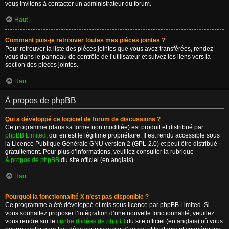
vous invitons à contacter un administrateur du forum.
Haut
Comment puis-je retrouver toutes mes pièces jointes ?
Pour retrouver la liste des pièces jointes que vous avez transférées, rendez-
vous dans le panneau de contrôle de l’utilisateur et suivez les liens vers la
section des pièces jointes.
Haut
À propos de phpBB
Qui a développé ce logiciel de forum de discussions ?
Ce programme (dans sa forme non modifiée) est produit et distribué par
phpBB Limited
, qui en est le légitime propriétaire. Il est rendu accessible sous
la Licence Publique Générale GNU version 2 (GPL-2.0) et peut être distribué
gratuitement. Pour plus d’informations, veuillez consulter la rubrique
À propos de phpBB
du site officiel (en anglais).
Haut
Pourquoi la fonctionnalité X n’est pas disponible ?
Ce programme a été développé et mis sous licence par phpBB Limited. Si
vous souhaitez proposer l’intégration d’une nouvelle fonctionnalité, veuillez
vous rendre sur le
centre d’idées de phpBB
du site officiel (en anglais) où vous