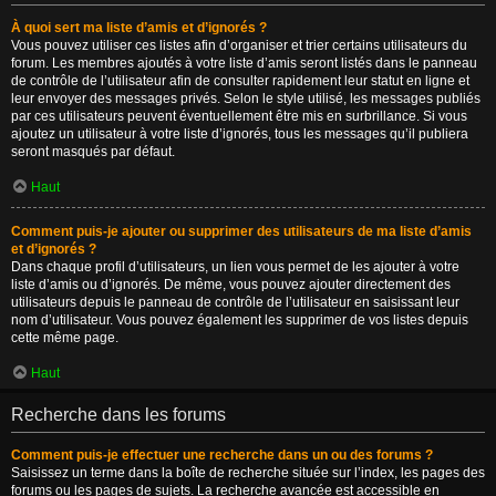
À quoi sert ma liste d’amis et d’ignorés ?
Vous pouvez utiliser ces listes afin d’organiser et trier certains utilisateurs du
forum. Les membres ajoutés à votre liste d’amis seront listés dans le panneau
de contrôle de l’utilisateur afin de consulter rapidement leur statut en ligne et
leur envoyer des messages privés. Selon le style utilisé, les messages publiés
par ces utilisateurs peuvent éventuellement être mis en surbrillance. Si vous
ajoutez un utilisateur à votre liste d’ignorés, tous les messages qu’il publiera
seront masqués par défaut.
Haut
Comment puis-je ajouter ou supprimer des utilisateurs de ma liste d’amis
et d’ignorés ?
Dans chaque profil d’utilisateurs, un lien vous permet de les ajouter à votre
liste d’amis ou d’ignorés. De même, vous pouvez ajouter directement des
utilisateurs depuis le panneau de contrôle de l’utilisateur en saisissant leur
nom d’utilisateur. Vous pouvez également les supprimer de vos listes depuis
cette même page.
Haut
Recherche dans les forums
Comment puis-je effectuer une recherche dans un ou des forums ?
Saisissez un terme dans la boîte de recherche située sur l’index, les pages des
forums ou les pages de sujets. La recherche avancée est accessible en