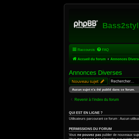
Bass2styl
Raccourcis
FAQ
Accueil du forum
Annonces Divers
Annonces Diverses
Nouveau sujet
Aucun sujet n’a été publié dans ce forum.
Revenir à l’index du forum
QUI EST EN LIGNE ?
Utilisateurs parcourant ce forum : Aucun utilisate
PERMISSIONS DU FORUM
Vous
ne pouvez pas
publier de nouveaux suj