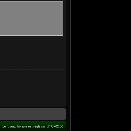
m
Le fuseau horaire est réglé sur
UTC+02:00