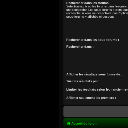
Rechercher dans les forums :
Sélectionnez le ou les forums dans lesquels
une recherche. Les sous-forums seront auto
recherche si vous ne désactivez pas l’optio
sous-forums » affichée ci-dessous.
Rechercher dans les sous-forums :
Rechercher dans :
Afficher les résultats sous forme de :
Trier les résultats par :
Limiter les résultats selon leur anciennet
Afficher seulement les premiers :
Accueil du forum